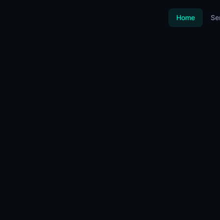
Home
Se