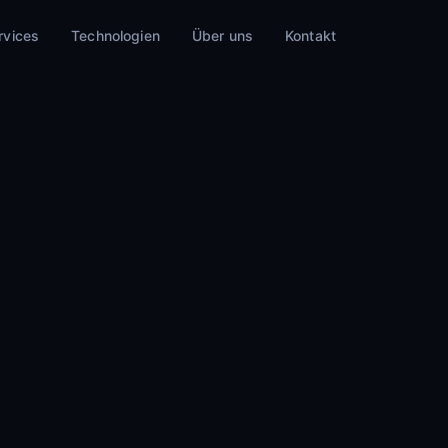
rvices
Technologien
Über uns
Kontakt