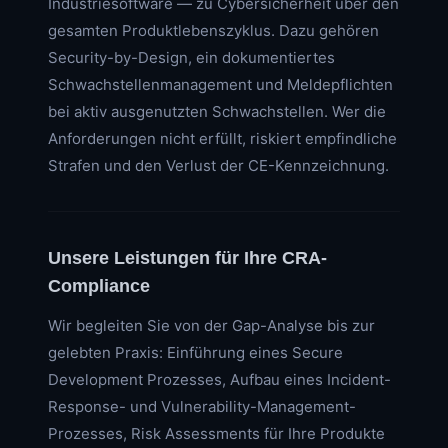
Industriesoftware — zu Cybersicherheit über den
gesamten Produktlebenszyklus. Dazu gehören
Security-by-Design, ein dokumentiertes
Schwachstellenmanagement und Meldepflichten
bei aktiv ausgenutzten Schwachstellen. Wer die
Anforderungen nicht erfüllt, riskiert empfindliche
Strafen und den Verlust der CE-Kennzeichnung.
Unsere Leistungen für Ihre CRA-
Compliance
Wir begleiten Sie von der Gap-Analyse bis zur
gelebten Praxis: Einführung eines Secure
Development Prozesses, Aufbau eines Incident-
Response- und Vulnerability-Management-
Prozesses, Risk Assessments für Ihre Produkte