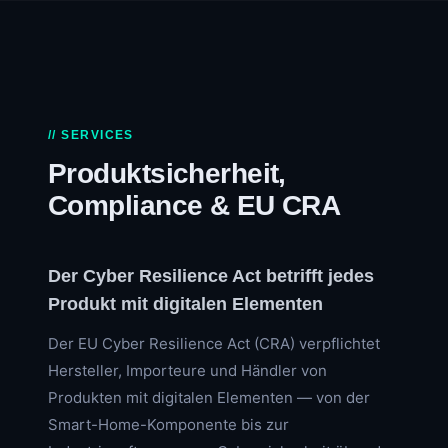
// SERVICES
Produktsicherheit,
Compliance & EU CRA
Der Cyber Resilience Act betrifft jedes
Produkt mit digitalen Elementen
Der EU Cyber Resilience Act (CRA) verpflichtet
Hersteller, Importeure und Händler von
Produkten mit digitalen Elementen — von der
Smart-Home-Komponente bis zur