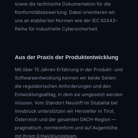
sowie die technische Dokumentation für die
Konformitätsbewertung. Dabei orientieren wir
uns an etablierten Normen wie der IEC 62443-
Reihe für industrielle Cybersicherheit.
Aus der Praxis der Produktentwicklung
Mit über 15 Jahren Erfahrung in der Produkt- und
Softwareentwicklung kennen wir beide Seiten:
die regulatorischen Anforderungen und den
Entwicklungsalltag, in dem sie umgesetzt werden
müssen. Vom Standort Neustift im Stubaital bei
Innsbruck unterstützen wir Hersteller in Tirol,
Österreich und der gesamten DACH-Region —
pragmatisch, normkonform und auf Augenhöhe
mit Ihrem Entwicklungsteam.